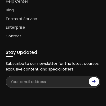
Help Center
Blog
Terms of Service
Enterprise
Contact
Stay Updated
Subscribe to our newsletter for the latest courses,
exclusive content, and special offers.