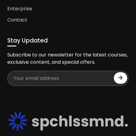
Enterprise
Contact
Stay Updated
Subscribe to our newsletter for the latest courses,
exclusive content, and special offers.