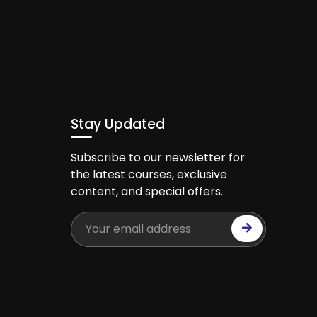
Stay Updated
Subscribe to our newsletter for
the latest courses, exclusive
content, and special offers.