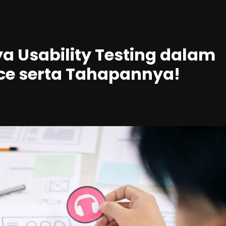
a Usability Testing dalam
nce serta Tahapannya!