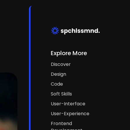
Explore More
Discover
Design
Code
Soft Skills
User-Interface
User-Experience
Frontend