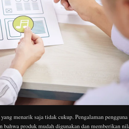
yang menarik saja tidak cukup. Pengalaman pengguna
an bahwa produk mudah digunakan dan memberikan nil