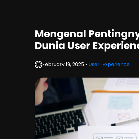
Mengenal Pentingny
Dunia User Experie
February 19, 2025 •
User-Experience