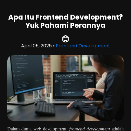
Apa Itu Frontend Development?
Yuk Pahami Perannya
April 05, 2025 •
Frontend Development
Dalam dunia web development,
frontend development
adalah