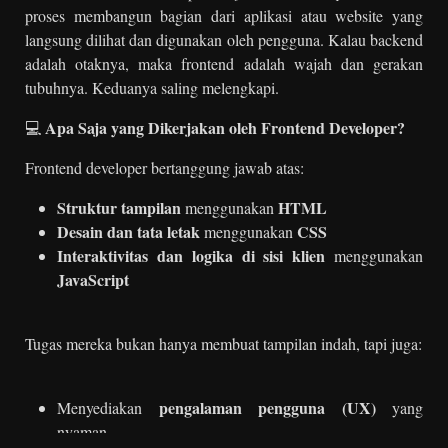
proses membangun bagian dari aplikasi atau website yang
langsung dilihat dan digunakan oleh pengguna. Kalau backend
adalah otaknya, maka frontend adalah wajah dan gerakan
tubuhnya. Keduanya saling melengkapi.
Apa Saja yang Dikerjakan oleh Frontend Developer?
💻
Frontend developer bertanggung jawab atas:
Struktur tampilan
HTML
menggunakan
Desain dan tata letak
CSS
menggunakan
Interaktivitas dan logika di sisi klien
menggunakan
JavaScript
Tugas mereka bukan hanya membuat tampilan indah, tapi juga:
pengalaman pengguna (UX)
Menyediakan
yang
nyaman